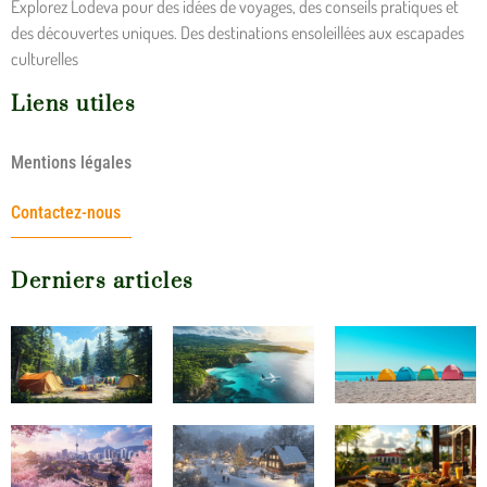
Explorez Lodeva pour des idées de voyages, des conseils pratiques et
des découvertes uniques. Des destinations ensoleillées aux escapades
culturelles
Liens utiles
Mentions légales
Contactez-nous
Derniers articles