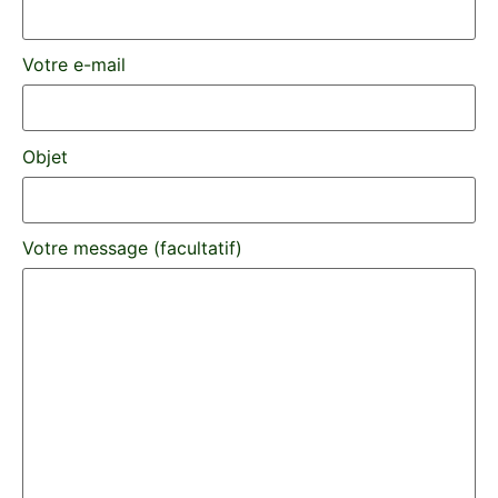
Votre e-mail
Objet
Votre message (facultatif)