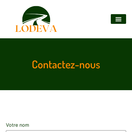
Contactez-nous
Votre nom