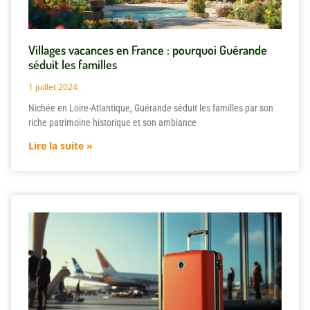
Villages vacances en France : pourquoi Guérande
séduit les familles
1 juillet 2024
Nichée en Loire-Atlantique, Guérande séduit les familles par son
riche patrimoine historique et son ambiance
Lire la suite »