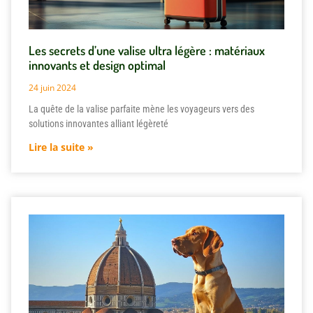
Les secrets d’une valise ultra légère : matériaux
innovants et design optimal
24 juin 2024
La quête de la valise parfaite mène les voyageurs vers des
solutions innovantes alliant légèreté
Lire la suite »