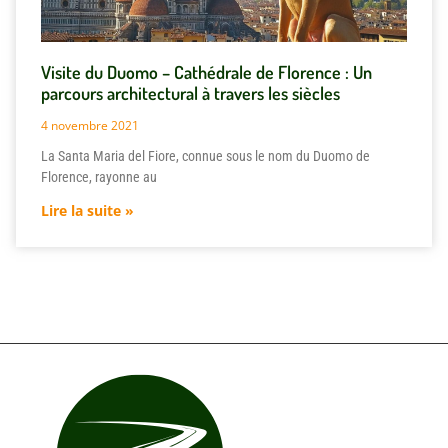
Visite du Duomo – Cathédrale de Florence : Un
parcours architectural à travers les siècles
4 novembre 2021
La Santa Maria del Fiore, connue sous le nom du Duomo de
Florence, rayonne au
Lire la suite »