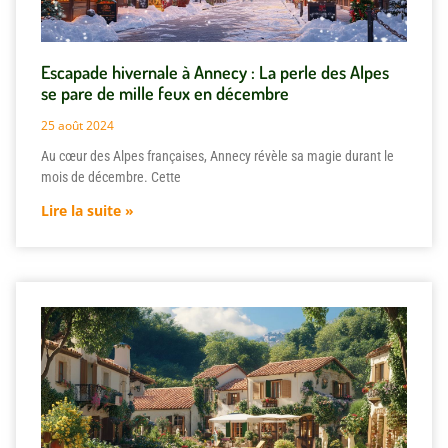
Escapade hivernale à Annecy : La perle des Alpes
se pare de mille feux en décembre
25 août 2024
Au cœur des Alpes françaises, Annecy révèle sa magie durant le
mois de décembre. Cette
Lire la suite »