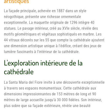
artistiques
La façade principale, achevée en 1887 dans un style
néogothique, présente une richesse ornementale
exceptionnelle. La maquette originale de 1296 intègre 40
statues. Le pavage intérieur, créé au XVIe siècle, révèle des
motifs géométriques et végétaux sophistiqués en marbre. Les
44 vitraux décorés sur les 55 que compte la cathédrale ajoutent
une dimension artistique unique à l'édifice, créant des jeux de
lumière fascinants à l'intérieur de la cathédrale.
L'exploration intérieure de la
cathédrale
La Santa Maria del Fiore invite à une découverte exceptionnelle
à travers ses espaces monumentaux. Cette cathédrale aux
dimensions impressionnantes de 153 mètres de long et 90
mètres de large accueille jusqu'à 30 000 fidèles. Son intérieur,
plus sobre que sa façade extérieure, révèle une beauté