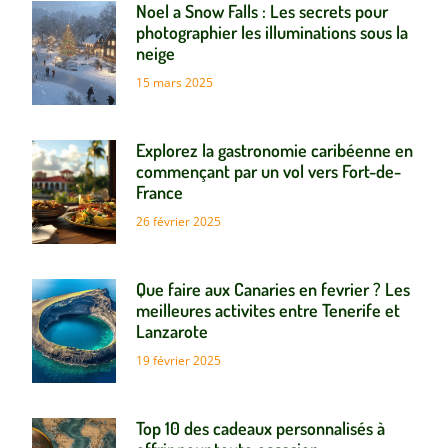
Noel a Snow Falls : Les secrets pour
photographier les illuminations sous la
neige
15 mars 2025
Explorez la gastronomie caribéenne en
commençant par un vol vers Fort-de-
France
26 février 2025
Que faire aux Canaries en fevrier ? Les
meilleures activites entre Tenerife et
Lanzarote
19 février 2025
Top 10 des cadeaux personnalisés à