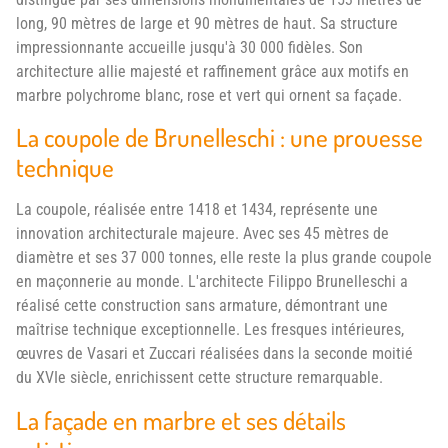
long, 90 mètres de large et 90 mètres de haut. Sa structure
impressionnante accueille jusqu'à 30 000 fidèles. Son
architecture allie majesté et raffinement grâce aux motifs en
marbre polychrome blanc, rose et vert qui ornent sa façade.
La coupole de Brunelleschi : une prouesse
technique
La coupole, réalisée entre 1418 et 1434, représente une
innovation architecturale majeure. Avec ses 45 mètres de
diamètre et ses 37 000 tonnes, elle reste la plus grande coupole
en maçonnerie au monde. L'architecte Filippo Brunelleschi a
réalisé cette construction sans armature, démontrant une
maîtrise technique exceptionnelle. Les fresques intérieures,
œuvres de Vasari et Zuccari réalisées dans la seconde moitié
du XVIe siècle, enrichissent cette structure remarquable.
La façade en marbre et ses détails