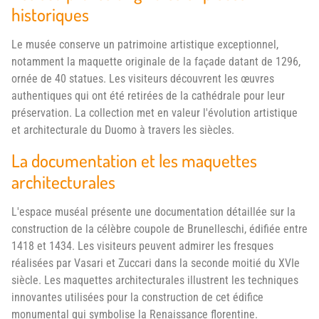
historiques
Le musée conserve un patrimoine artistique exceptionnel,
notamment la maquette originale de la façade datant de 1296,
ornée de 40 statues. Les visiteurs découvrent les œuvres
authentiques qui ont été retirées de la cathédrale pour leur
préservation. La collection met en valeur l'évolution artistique
et architecturale du Duomo à travers les siècles.
La documentation et les maquettes
architecturales
L'espace muséal présente une documentation détaillée sur la
construction de la célèbre coupole de Brunelleschi, édifiée entre
1418 et 1434. Les visiteurs peuvent admirer les fresques
réalisées par Vasari et Zuccari dans la seconde moitié du XVIe
siècle. Les maquettes architecturales illustrent les techniques
innovantes utilisées pour la construction de cet édifice
monumental qui symbolise la Renaissance florentine.