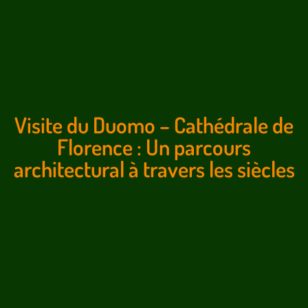
Visite du Duomo – Cathédrale de
Florence : Un parcours
architectural à travers les siècles