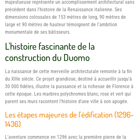
majestueuse représente un accomplissement architectural sans
précédent dans l'histoire de la Renaissance italienne. Ses
dimensions colossales de 153 mètres de long, 90 mètres de
large et 90 mètres de hauteur témoignent de l'ambition
monumentale de ses bâtisseurs.
L'histoire fascinante de la
construction du Duomo
La naissance de cette merveille architecturale remonte à la fin
du XIIIe siècle. Ce projet grandiose, destiné à accueillir jusqu'à
30 000 fidèles, illustre la puissance et la richesse de Florence à
cette époque. Les marbres polychromes blanc, rose et vert qui
parent ses murs racontent l'histoire d'une ville à son apogée.
Les étapes majeures de l'édification (1296-
1436)
L'aventure commence en 1296 avec la première pierre de la