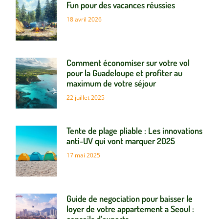
Fun pour des vacances réussies
18 avril 2026
Comment économiser sur votre vol
pour la Guadeloupe et profiter au
maximum de votre séjour
22 juillet 2025
Tente de plage pliable : Les innovations
anti-UV qui vont marquer 2025
17 mai 2025
Guide de negociation pour baisser le
loyer de votre appartement a Seoul :
conseils d’experts