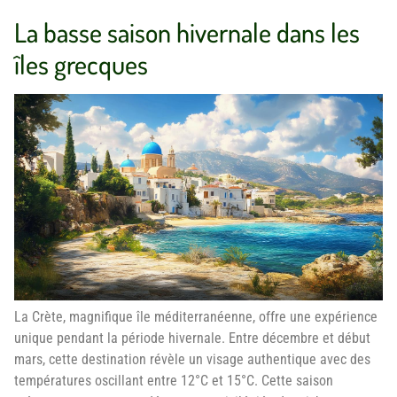
La basse saison hivernale dans les
îles grecques
La Crète, magnifique île méditerranéenne, offre une expérience
unique pendant la période hivernale. Entre décembre et début
mars, cette destination révèle un visage authentique avec des
températures oscillant entre 12°C et 15°C. Cette saison