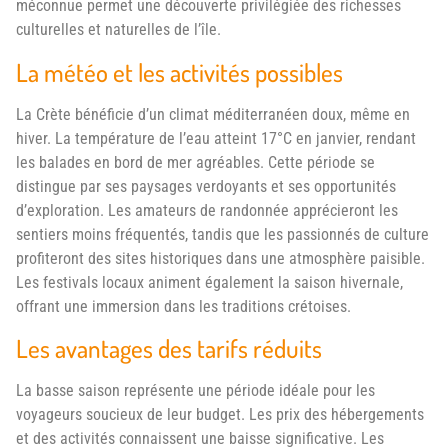
méconnue permet une découverte privilégiée des richesses
culturelles et naturelles de l’île.
La météo et les activités possibles
La Crète bénéficie d’un climat méditerranéen doux, même en
hiver. La température de l’eau atteint 17°C en janvier, rendant
les balades en bord de mer agréables. Cette période se
distingue par ses paysages verdoyants et ses opportunités
d’exploration. Les amateurs de randonnée apprécieront les
sentiers moins fréquentés, tandis que les passionnés de culture
profiteront des sites historiques dans une atmosphère paisible.
Les festivals locaux animent également la saison hivernale,
offrant une immersion dans les traditions crétoises.
Les avantages des tarifs réduits
La basse saison représente une période idéale pour les
voyageurs soucieux de leur budget. Les prix des hébergements
et des activités connaissent une baisse significative. Les