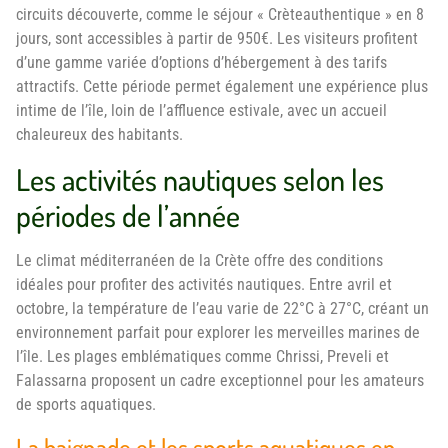
circuits découverte, comme le séjour « Crèteauthentique » en 8
jours, sont accessibles à partir de 950€. Les visiteurs profitent
d’une gamme variée d’options d’hébergement à des tarifs
attractifs. Cette période permet également une expérience plus
intime de l’île, loin de l’affluence estivale, avec un accueil
chaleureux des habitants.
Les activités nautiques selon les
périodes de l’année
Le climat méditerranéen de la Crète offre des conditions
idéales pour profiter des activités nautiques. Entre avril et
octobre, la température de l’eau varie de 22°C à 27°C, créant un
environnement parfait pour explorer les merveilles marines de
l’île. Les plages emblématiques comme Chrissi, Preveli et
Falassarna proposent un cadre exceptionnel pour les amateurs
de sports aquatiques.
La baignade et les sports aquatiques en