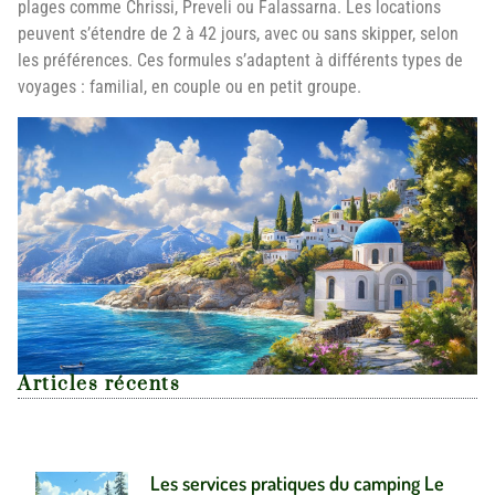
plages comme Chrissi, Preveli ou Falassarna. Les locations
peuvent s’étendre de 2 à 42 jours, avec ou sans skipper, selon
les préférences. Ces formules s’adaptent à différents types de
voyages : familial, en couple ou en petit groupe.
Articles récents
Les services pratiques du camping Le