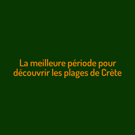
La meilleure période pour
découvrir les plages de Crète