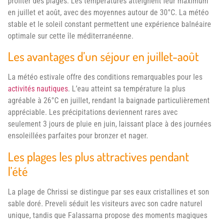
profiter des plages. Les températures atteignent leur maximum
en juillet et août, avec des moyennes autour de 30°C. La météo
stable et le soleil constant permettent une expérience balnéaire
optimale sur cette île méditerranéenne.
Les avantages d’un séjour en juillet-août
La météo estivale offre des conditions remarquables pour les
activités nautiques
. L’eau atteint sa température la plus
agréable à 26°C en juillet, rendant la baignade particulièrement
appréciable. Les précipitations deviennent rares avec
seulement 3 jours de pluie en juin, laissant place à des journées
ensoleillées parfaites pour bronzer et nager.
Les plages les plus attractives pendant
l’été
La plage de Chrissi se distingue par ses eaux cristallines et son
sable doré. Preveli séduit les visiteurs avec son cadre naturel
unique, tandis que Falassarna propose des moments magiques