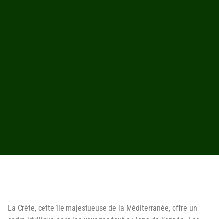
La Crète, cette île majestueuse de la Méditerranée, offre un