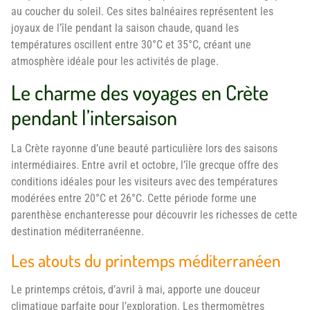
au coucher du soleil. Ces sites balnéaires représentent les
joyaux de l’île pendant la saison chaude, quand les
températures oscillent entre 30°C et 35°C, créant une
atmosphère idéale pour les activités de plage.
Le charme des voyages en Crète
pendant l’intersaison
La Crète rayonne d’une beauté particulière lors des saisons
intermédiaires. Entre avril et octobre, l’île grecque offre des
conditions idéales pour les visiteurs avec des températures
modérées entre 20°C et 26°C. Cette période forme une
parenthèse enchanteresse pour découvrir les richesses de cette
destination méditerranéenne.
Les atouts du printemps méditerranéen
Le printemps crétois, d’avril à mai, apporte une douceur
climatique parfaite pour l’exploration. Les thermomètres