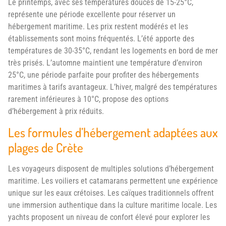
Le printemps, avec ses températures douces de 15-25°C,
représente une période excellente pour réserver un
hébergement maritime. Les prix restent modérés et les
établissements sont moins fréquentés. L’été apporte des
températures de 30-35°C, rendant les logements en bord de mer
très prisés. L’automne maintient une température d’environ
25°C, une période parfaite pour profiter des hébergements
maritimes à tarifs avantageux. L’hiver, malgré des températures
rarement inférieures à 10°C, propose des options
d’hébergement à prix réduits.
Les formules d’hébergement adaptées aux
plages de Crète
Les voyageurs disposent de multiples solutions d’hébergement
maritime. Les voiliers et catamarans permettent une expérience
unique sur les eaux crétoises. Les caïques traditionnels offrent
une immersion authentique dans la culture maritime locale. Les
yachts proposent un niveau de confort élevé pour explorer les