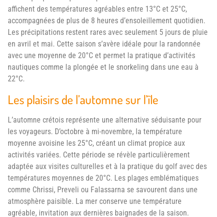
affichent des températures agréables entre 13°C et 25°C,
accompagnées de plus de 8 heures d’ensoleillement quotidien.
Les précipitations restent rares avec seulement 5 jours de pluie
en avril et mai. Cette saison s’avère idéale pour la randonnée
avec une moyenne de 20°C et permet la pratique d’activités
nautiques comme la plongée et le snorkeling dans une eau à
22°C.
Les plaisirs de l’automne sur l’île
L’automne crétois représente une alternative séduisante pour
les voyageurs. D’octobre à mi-novembre, la température
moyenne avoisine les 25°C, créant un climat propice aux
activités variées. Cette période se révèle particulièrement
adaptée aux visites culturelles et à la pratique du golf avec des
températures moyennes de 20°C. Les plages emblématiques
comme Chrissi, Preveli ou Falassarna se savourent dans une
atmosphère paisible. La mer conserve une température
agréable, invitation aux dernières baignades de la saison.