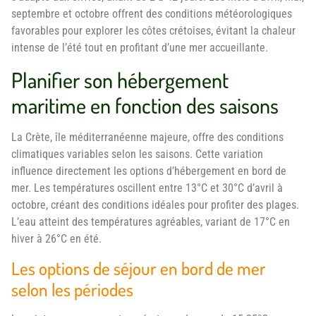
septembre et octobre offrent des conditions météorologiques
favorables pour explorer les côtes crétoises, évitant la chaleur
intense de l’été tout en profitant d’une mer accueillante.
Planifier son hébergement
maritime en fonction des saisons
La Crète, île méditerranéenne majeure, offre des conditions
climatiques variables selon les saisons. Cette variation
influence directement les options d’hébergement en bord de
mer. Les températures oscillent entre 13°C et 30°C d’avril à
octobre, créant des conditions idéales pour profiter des plages.
L’eau atteint des températures agréables, variant de 17°C en
hiver à 26°C en été.
Les options de séjour en bord de mer
selon les périodes