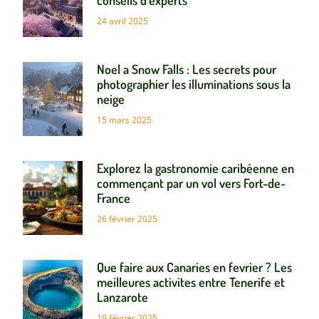
24 avril 2025
Noel a Snow Falls : Les secrets pour
photographier les illuminations sous la
neige
15 mars 2025
Explorez la gastronomie caribéenne en
commençant par un vol vers Fort-de-
France
26 février 2025
Que faire aux Canaries en fevrier ? Les
meilleures activites entre Tenerife et
Lanzarote
19 février 2025