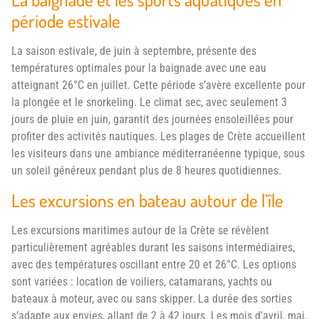
période estivale
La saison estivale, de juin à septembre, présente des
températures optimales pour la baignade avec une eau
atteignant 26°C en juillet. Cette période s’avère excellente pour
la plongée et le snorkeling. Le climat sec, avec seulement 3
jours de pluie en juin, garantit des journées ensoleillées pour
profiter des activités nautiques. Les plages de Crète accueillent
les visiteurs dans une ambiance méditerranéenne typique, sous
un soleil généreux pendant plus de 8 heures quotidiennes.
Les excursions en bateau autour de l’île
Les excursions maritimes autour de la Crète se révèlent
particulièrement agréables durant les saisons intermédiaires,
avec des températures oscillant entre 20 et 26°C. Les options
sont variées : location de voiliers, catamarans, yachts ou
bateaux à moteur, avec ou sans skipper. La durée des sorties
s’adapte aux envies, allant de 2 à 42 jours. Les mois d’avril, mai,