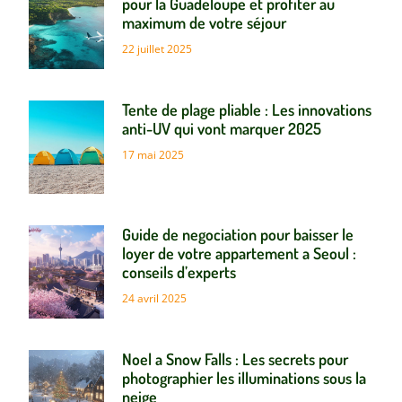
pour la Guadeloupe et profiter au
maximum de votre séjour
22 juillet 2025
Tente de plage pliable : Les innovations
anti-UV qui vont marquer 2025
17 mai 2025
Guide de negociation pour baisser le
loyer de votre appartement a Seoul :
conseils d’experts
24 avril 2025
Noel a Snow Falls : Les secrets pour
photographier les illuminations sous la
neige