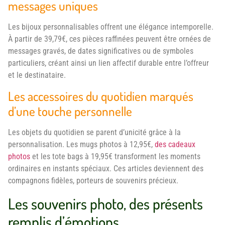
messages uniques
Les bijoux personnalisables offrent une élégance intemporelle.
À partir de 39,79€, ces pièces raffinées peuvent être ornées de
messages gravés, de dates significatives ou de symboles
particuliers, créant ainsi un lien affectif durable entre l’offreur
et le destinataire.
Les accessoires du quotidien marqués
d’une touche personnelle
Les objets du quotidien se parent d’unicité grâce à la
personnalisation. Les mugs photos à 12,95€,
des cadeaux
photos
et les tote bags à 19,95€ transforment les moments
ordinaires en instants spéciaux. Ces articles deviennent des
compagnons fidèles, porteurs de souvenirs précieux.
Les souvenirs photo, des présents
remplis d’émotions