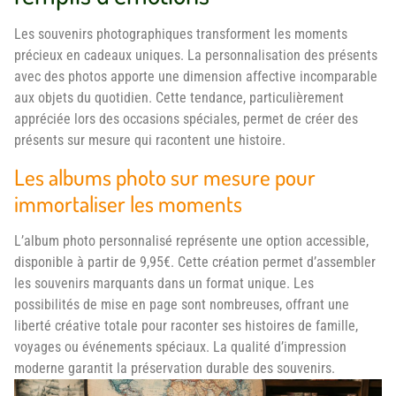
Les souvenirs photographiques transforment les moments
précieux en cadeaux uniques. La personnalisation des présents
avec des photos apporte une dimension affective incomparable
aux objets du quotidien. Cette tendance, particulièrement
appréciée lors des occasions spéciales, permet de créer des
présents sur mesure qui racontent une histoire.
Les albums photo sur mesure pour
immortaliser les moments
L’album photo personnalisé représente une option accessible,
disponible à partir de 9,95€. Cette création permet d’assembler
les souvenirs marquants dans un format unique. Les
possibilités de mise en page sont nombreuses, offrant une
liberté créative totale pour raconter ses histoires de famille,
voyages ou événements spéciaux. La qualité d’impression
moderne garantit la préservation durable des souvenirs.