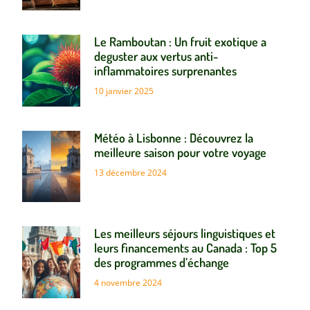
Le Ramboutan : Un fruit exotique a
deguster aux vertus anti-
inflammatoires surprenantes
10 janvier 2025
Météo à Lisbonne : Découvrez la
meilleure saison pour votre voyage
13 décembre 2024
Les meilleurs séjours linguistiques et
leurs financements au Canada : Top 5
des programmes d’échange
4 novembre 2024