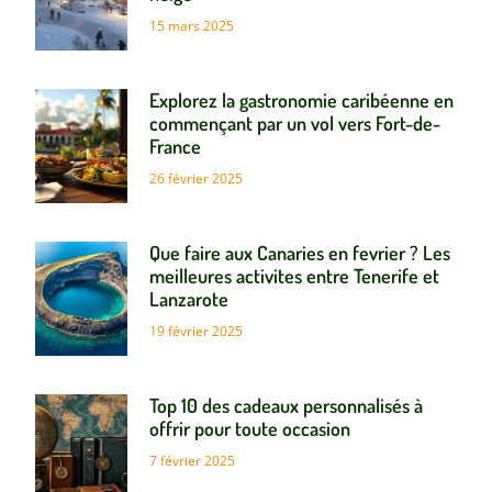
15 mars 2025
Explorez la gastronomie caribéenne en
commençant par un vol vers Fort-de-
France
26 février 2025
Que faire aux Canaries en fevrier ? Les
meilleures activites entre Tenerife et
Lanzarote
19 février 2025
Top 10 des cadeaux personnalisés à
offrir pour toute occasion
7 février 2025