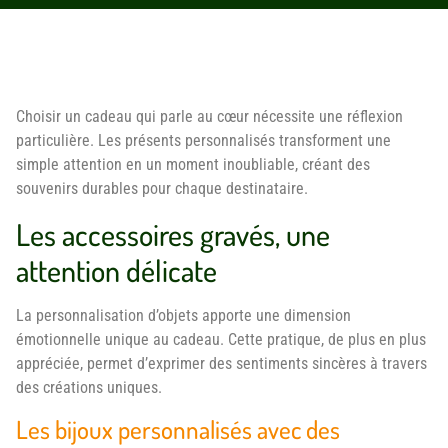
Choisir un cadeau qui parle au cœur nécessite une réflexion
particulière. Les présents personnalisés transforment une
simple attention en un moment inoubliable, créant des
souvenirs durables pour chaque destinataire.
Les accessoires gravés, une
attention délicate
La personnalisation d’objets apporte une dimension
émotionnelle unique au cadeau. Cette pratique, de plus en plus
appréciée, permet d’exprimer des sentiments sincères à travers
des créations uniques.
Les bijoux personnalisés avec des