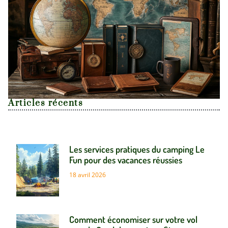
Articles récents
Les services pratiques du camping Le
Fun pour des vacances réussies
18 avril 2026
Comment économiser sur votre vol