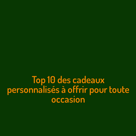
Top 10 des cadeaux
personnalisés à offrir pour toute
occasion