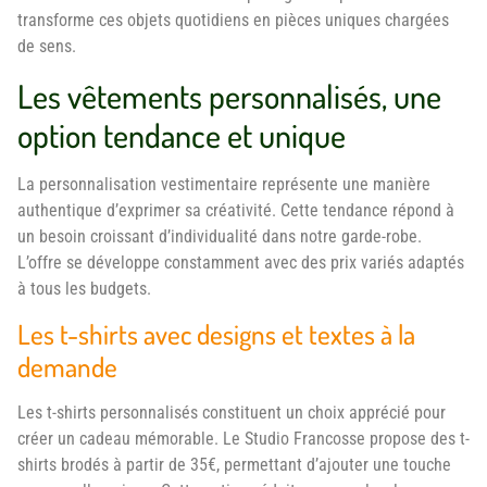
transforme ces objets quotidiens en pièces uniques chargées
de sens.
Les vêtements personnalisés, une
option tendance et unique
La personnalisation vestimentaire représente une manière
authentique d’exprimer sa créativité. Cette tendance répond à
un besoin croissant d’individualité dans notre garde-robe.
L’offre se développe constamment avec des prix variés adaptés
à tous les budgets.
Les t-shirts avec designs et textes à la
demande
Les t-shirts personnalisés constituent un choix apprécié pour
créer un cadeau mémorable. Le Studio Francosse propose des t-
shirts brodés à partir de 35€, permettant d’ajouter une touche