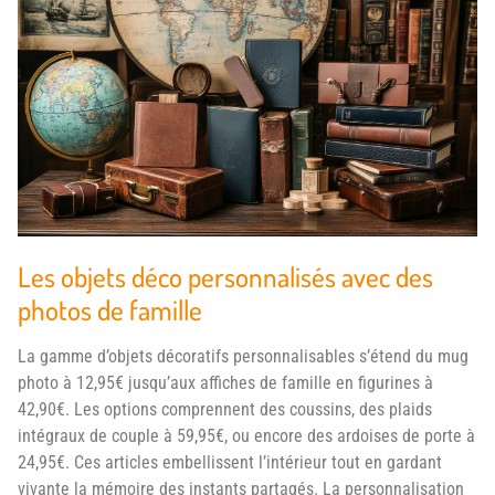
Les objets déco personnalisés avec des
photos de famille
La gamme d’objets décoratifs personnalisables s’étend du mug
photo à 12,95€ jusqu’aux affiches de famille en figurines à
42,90€. Les options comprennent des coussins, des plaids
intégraux de couple à 59,95€, ou encore des ardoises de porte à
24,95€. Ces articles embellissent l’intérieur tout en gardant
vivante la mémoire des instants partagés. La personnalisation