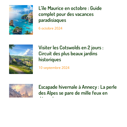
L’île Maurice en octobre : Guide
complet pour des vacances
paradisiaques
6 octobre 2024
Visiter les Cotswolds en 2 jours :
Circuit des plus beaux jardins
historiques
10 septembre 2024
Escapade hivernale à Annecy : La perle
des Alpes se pare de mille feux en
décembre
25 août 2024
Villages vacances en France : pourquoi