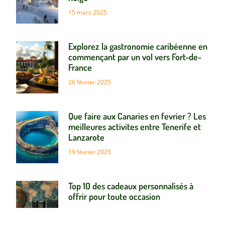
15 mars 2025
Explorez la gastronomie caribéenne en
commençant par un vol vers Fort-de-
France
26 février 2025
Que faire aux Canaries en fevrier ? Les
meilleures activites entre Tenerife et
Lanzarote
19 février 2025
Top 10 des cadeaux personnalisés à
offrir pour toute occasion
7 février 2025