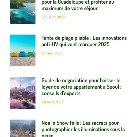
pour la Guadeloupe et profiter au
maximum de votre séjour
22 juillet 2025
Tente de plage pliable : Les innovations
anti-UV qui vont marquer 2025
17 mai 2025
Guide de negociation pour baisser le
loyer de votre appartement a Seoul :
conseils d’experts
24 avril 2025
Noel a Snow Falls : Les secrets pour
photographier les illuminations sous la
neige