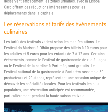
desservent efficacement les zones urbaines, avec la Lisboa
Card offrant des réductions intéressantes pour les
déplacements dans la capitale.
Les réservations et tarifs des événements
culinaires
Les tarifs des festivals varient selon les manifestations. Le
Festival do Marisco à Olhão propose des billets à 10 euros pour
les adultes et 5 euros pour les enfants de 7 à 12 ans. Certains
événements, comme le Festival de gastronomie de rue à Lagos
ou le Festival de la sardine à Portimão, sont gratuits. Le
Festival national de la gastronomie à Santarém rassemble 30
producteurs et 20 stands, représentant une occasion unique de
découvrir les spécialités locales. Pour les festivals les plus
populaires, une réservation anticipée est recommandée,
particulièrement pendant la haute saison estivale.