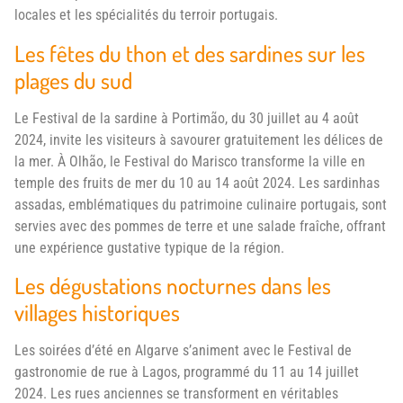
locales et les spécialités du terroir portugais.
Les fêtes du thon et des sardines sur les
plages du sud
Le Festival de la sardine à Portimão, du 30 juillet au 4 août
2024, invite les visiteurs à savourer gratuitement les délices de
la mer. À Olhão, le Festival do Marisco transforme la ville en
temple des fruits de mer du 10 au 14 août 2024. Les sardinhas
assadas, emblématiques du patrimoine culinaire portugais, sont
servies avec des pommes de terre et une salade fraîche, offrant
une expérience gustative typique de la région.
Les dégustations nocturnes dans les
villages historiques
Les soirées d’été en Algarve s’animent avec le Festival de
gastronomie de rue à Lagos, programmé du 11 au 14 juillet
2024. Les rues anciennes se transforment en véritables