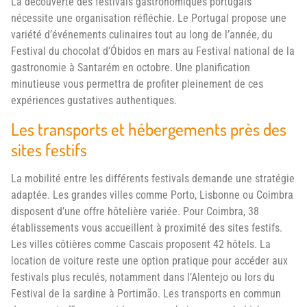
La découverte des festivals gastronomiques portugais
nécessite une organisation réfléchie. Le Portugal propose une
variété d’événements culinaires tout au long de l’année, du
Festival du chocolat d’Óbidos en mars au Festival national de la
gastronomie à Santarém en octobre. Une planification
minutieuse vous permettra de profiter pleinement de ces
expériences gustatives authentiques.
Les transports et hébergements près des
sites festifs
La mobilité entre les différents festivals demande une stratégie
adaptée. Les grandes villes comme Porto, Lisbonne ou Coimbra
disposent d’une offre hôtelière variée. Pour Coimbra, 38
établissements vous accueillent à proximité des sites festifs.
Les villes côtières comme Cascais proposent 42 hôtels. La
location de voiture reste une option pratique pour accéder aux
festivals plus reculés, notamment dans l’Alentejo ou lors du
Festival de la sardine à Portimão. Les transports en commun