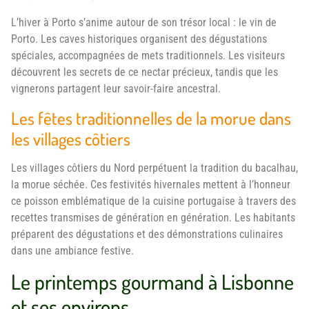
L’hiver à Porto s’anime autour de son trésor local : le vin de
Porto. Les caves historiques organisent des dégustations
spéciales, accompagnées de mets traditionnels. Les visiteurs
découvrent les secrets de ce nectar précieux, tandis que les
vignerons partagent leur savoir-faire ancestral.
Les fêtes traditionnelles de la morue dans
les villages côtiers
Les villages côtiers du Nord perpétuent la tradition du bacalhau,
la morue séchée. Ces festivités hivernales mettent à l’honneur
ce poisson emblématique de la cuisine portugaise à travers des
recettes transmises de génération en génération. Les habitants
préparent des dégustations et des démonstrations culinaires
dans une ambiance festive.
Le printemps gourmand à Lisbonne
et ses environs