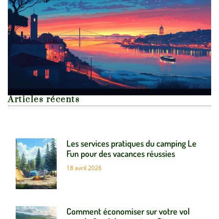
Articles récents
Les services pratiques du camping Le
Fun pour des vacances réussies
18 avril 2026
Comment économiser sur votre vol