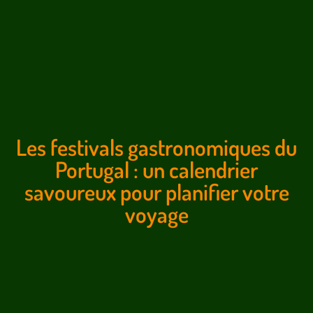
Les festivals gastronomiques du
Portugal : un calendrier
savoureux pour planifier votre
voyage