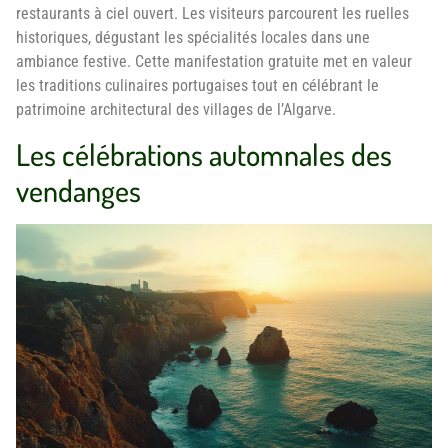
restaurants à ciel ouvert. Les visiteurs parcourent les ruelles
historiques, dégustant les spécialités locales dans une
ambiance festive. Cette manifestation gratuite met en valeur
les traditions culinaires portugaises tout en célébrant le
patrimoine architectural des villages de l’Algarve.
Les célébrations automnales des
vendanges