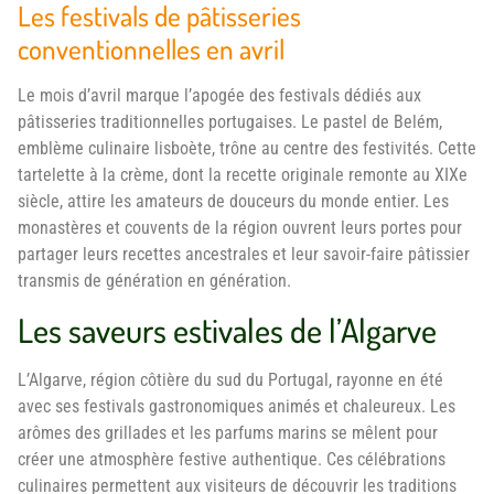
Les festivals de pâtisseries
conventionnelles en avril
Le mois d’avril marque l’apogée des festivals dédiés aux
pâtisseries traditionnelles portugaises. Le pastel de Belém,
emblème culinaire lisboète, trône au centre des festivités. Cette
tartelette à la crème, dont la recette originale remonte au XIXe
siècle, attire les amateurs de douceurs du monde entier. Les
monastères et couvents de la région ouvrent leurs portes pour
partager leurs recettes ancestrales et leur savoir-faire pâtissier
transmis de génération en génération.
Les saveurs estivales de l’Algarve
L’Algarve, région côtière du sud du Portugal, rayonne en été
avec ses festivals gastronomiques animés et chaleureux. Les
arômes des grillades et les parfums marins se mêlent pour
créer une atmosphère festive authentique. Ces célébrations
culinaires permettent aux visiteurs de découvrir les traditions