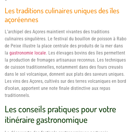
Les traditions culinaires uniques des îles
açoréennes
L’archipel des Açores maintient vivantes des traditions
culinaires singulières. Le festival du bouillon de poisson à Rabo
de Peixe illustre la place centrale des produits de la mer dans
la
gastronomie locale
. Les élevages bovins des îles permettent
la production de fromages artisanaux reconnus. Les techniques
de cuisson traditionnelles, notamment dans des fours creusés
dans le sol volcanique, donnent aux plats des saveurs uniques.
Les vins des Açores, cultivés sur des terres volcaniques en bord
d’océan, apportent une note finale distinctive aux repas
traditionnels.
Les conseils pratiques pour votre
itinéraire gastronomique