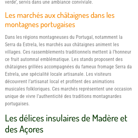
verde’, servis dans une ambiance conviviale.
Les marchés aux châtaignes dans les
montagnes portugaises
Dans les régions montagneuses du Portugal, notamment la
Serra da Estrela, les marchés aux châtaignes animent les
villages. Ces rassemblements traditionnels mettent à l’honneur
ce fruit automnal emblématique. Les stands proposent des
châtaignes grillées accompagnées du fameux fromage Serra da
Estrela, une spécialité locale artisanale. Les visiteurs
découvrent l’artisanat local et profitent des animations
musicales folkloriques. Ces marchés représentent une occasion
unique de vivre l’authenticité des traditions montagnardes
portugaises.
Les délices insulaires de Madère et
des Açores