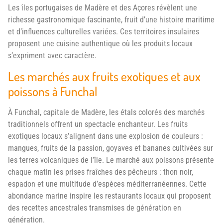
Les îles portugaises de Madère et des Açores révèlent une
richesse gastronomique fascinante, fruit d’une histoire maritime
et d’influences culturelles variées. Ces territoires insulaires
proposent une cuisine authentique où les produits locaux
s’expriment avec caractère.
Les marchés aux fruits exotiques et aux
poissons à Funchal
À Funchal, capitale de Madère, les étals colorés des marchés
traditionnels offrent un spectacle enchanteur. Les fruits
exotiques locaux s’alignent dans une explosion de couleurs :
mangues, fruits de la passion, goyaves et bananes cultivées sur
les terres volcaniques de l’île. Le marché aux poissons présente
chaque matin les prises fraîches des pêcheurs : thon noir,
espadon et une multitude d’espèces méditerranéennes. Cette
abondance marine inspire les restaurants locaux qui proposent
des recettes ancestrales transmises de génération en
génération.