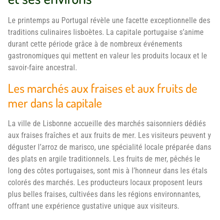
Le printemps au Portugal révèle une facette exceptionnelle des
traditions culinaires lisboètes. La capitale portugaise s’anime
durant cette période grâce à de nombreux événements
gastronomiques qui mettent en valeur les produits locaux et le
savoir-faire ancestral.
Les marchés aux fraises et aux fruits de
mer dans la capitale
La ville de Lisbonne accueille des marchés saisonniers dédiés
aux fraises fraîches et aux fruits de mer. Les visiteurs peuvent y
déguster l’arroz de marisco, une spécialité locale préparée dans
des plats en argile traditionnels. Les fruits de mer, pêchés le
long des côtes portugaises, sont mis à l’honneur dans les étals
colorés des marchés. Les producteurs locaux proposent leurs
plus belles fraises, cultivées dans les régions environnantes,
offrant une expérience gustative unique aux visiteurs.