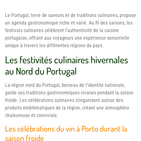
Le Portugal, terre de saveurs et de traditions culinaires, propose
un agenda gastronomique riche et varié. Au fil des saisons, les
festivals culinaires célèbrent l’authenticité de la cuisine
portugaise, offrant aux voyageurs une expérience sensorielle
unique à travers les différentes régions du pays.
Les festivités culinaires hivernales
au Nord du Portugal
La région nord du Portugal, berceau de l’identité nationale,
garde ses traditions gastronomiques vivaces pendant la saison
froide. Les célébrations culinaires s’organisent autour des
produits emblématiques de la région, créant une atmosphère
chaleureuse et conviviale.
Les célébrations du vin à Porto durant la
saison froide