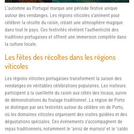
L’automne au Portugal marque une période festive unique
autour des vendanges. Les régions viticoles s’animent pour
célébrer la récolte du raisin, créant une atmosphère magique
dans tout le pays. Ces festivités révèlent l’authenticité des
traditions portugaises et offrent une immersion complète dans
la culture locale.
Les fêtes des récoltes dans les régions
viticoles
Les régions viticoles portugaises transforment la saison des
vendanges en véritables célébrations populaires. Les visiteurs
participent à la cueillette du raisin aux côtés des locaux, suivie
de démonstrations du foulage traditionnel. La région de Porto
se distingue par ses festivités autour du célèbre vin de Porto,
où les domaines viticoles organisent des visites guidées et des
dégustations spéciales. Ces événements s’accompagnent de
repas traditionnels, notamment le ‘arroz de marisco’ et le ‘caldo