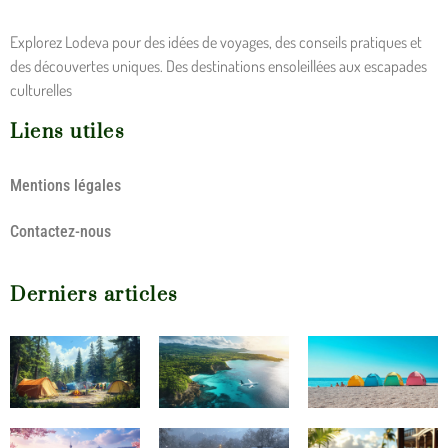
Explorez Lodeva pour des idées de voyages, des conseils pratiques et
des découvertes uniques. Des destinations ensoleillées aux escapades
culturelles
Liens utiles
Mentions légales
Contactez-nous
Derniers articles