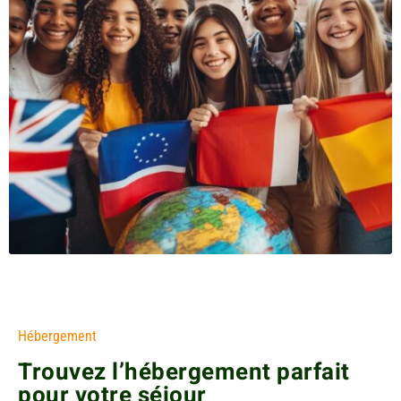
Hébergement
Trouvez l’hébergement parfait
pour votre séjour