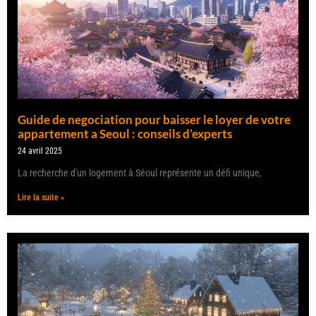
Guide de negociation pour baisser le loyer de votre
appartement a Seoul : conseils d’experts
24 avril 2025
La recherche d'un logement à Séoul représente un défi unique,
Lire la suite »