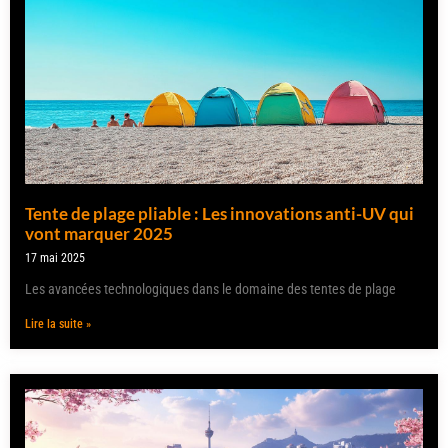
Tente de plage pliable : Les innovations anti-UV qui
vont marquer 2025
17 mai 2025
Les avancées technologiques dans le domaine des tentes de plage
Lire la suite »