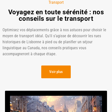
Transport
Voyagez en toute sérénité : nos
conseils sur le transport
Optimisez vos déplacements grâce à nos astuces pour choisir le
moyen de transport idéal. Qu’il s’agisse de découvrir les rues
historiques de Lisbonne à pied ou de planifier un séjour
linguistique au Canada, nos conseils pratiques vous
accompagneront à chaque étape.
Voir plus