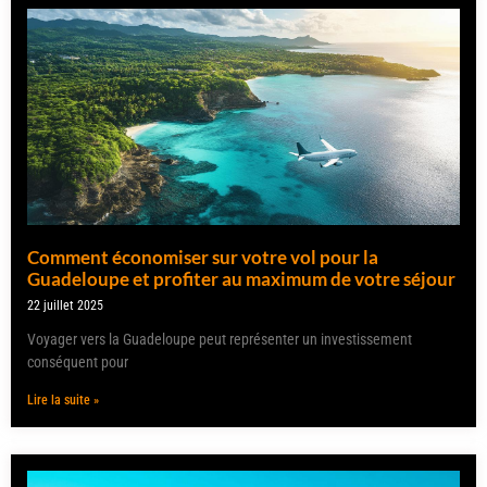
Comment économiser sur votre vol pour la
Guadeloupe et profiter au maximum de votre séjour
22 juillet 2025
Voyager vers la Guadeloupe peut représenter un investissement
conséquent pour
Lire la suite »