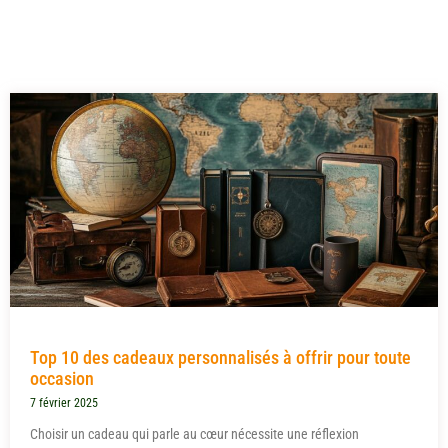
Top 10 des cadeaux personnalisés à offrir pour toute
occasion
7 février 2025
Choisir un cadeau qui parle au cœur nécessite une réflexion