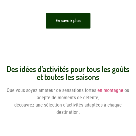
avec nous.
En savoir plus
Des idées d’activités pour tous les goûts
et toutes les saisons
Que vous soyez amateur de sensations fortes
en montagne
ou
adepte de moments de détente,
découvrez une sélection d’activités adaptées à chaque
destination.