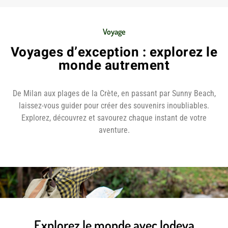
Voyage
Voyages d’exception : explorez le
monde autrement
De Milan aux plages de la Crète, en passant par Sunny Beach,
laissez-vous guider pour créer des souvenirs inoubliables.
Explorez, découvrez et savourez chaque instant de votre
aventure.
Explorez le monde avec lodeva