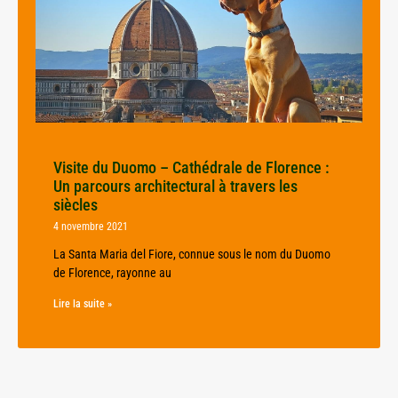
Visite du Duomo – Cathédrale de Florence :
Un parcours architectural à travers les
siècles
4 novembre 2021
La Santa Maria del Fiore, connue sous le nom du Duomo
de Florence, rayonne au
Lire la suite »