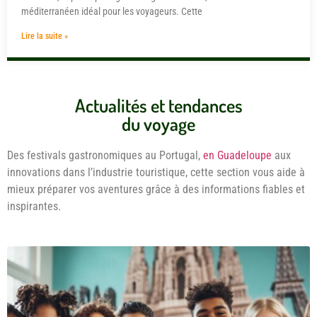
méditerranéen idéal pour les voyageurs. Cette
Lire la suite »
Actualités et tendances
du voyage
Des festivals gastronomiques au Portugal,
en Guadeloupe
aux
innovations dans l’industrie touristique, cette section vous aide à
mieux préparer vos aventures grâce à des informations fiables et
inspirantes.