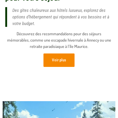
Des gîtes chaleureux aux hôtels luxueux, explorez des
options d’hébergement qui répondent à vos besoins et à
votre budget.
Découvrez des recommandations pour des séjours
mémorables, comme une escapade hivernale à Annecy ou une
retraite paradisiaque à l’île Maurice.
Voir plus